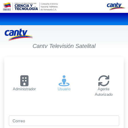
Cantv Televisión Satelital
Administrador
Usuario
Agente
Autorizado